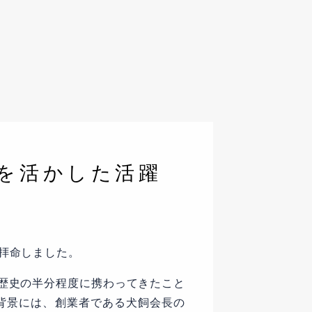
を活かした活躍
を拝命しました。
の歴史の半分程度に携わってきたこと
背景には、創業者である犬飼会長の