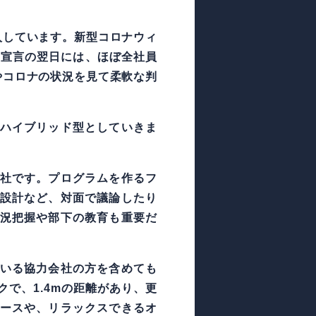
入しています。新型コロナウィ
事態宣言の翌日には、ほぼ全社員
やコロナの状況を見て柔軟な判
ハイブリッド型としていきま
社です。プログラムを作るフ
設計など、対面で議論したり
況把握や部下の教育も重要だ
いる協力会社の方を含めても
クで、1.4mの距離があり、更
ースや、リラックスできるオ