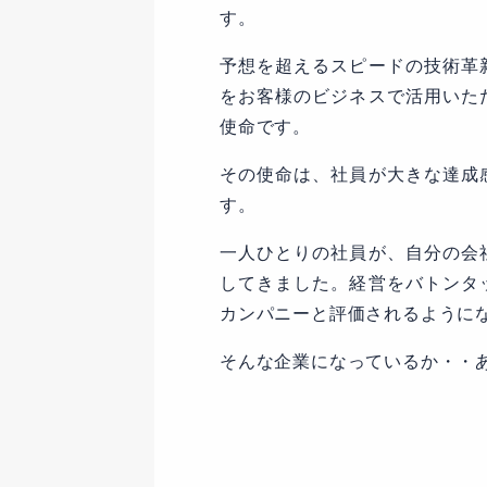
す。
予想を超えるスピードの技術革
をお客様のビジネスで活用いた
使命です。
その使命は、社員が大きな達成
す。
一人ひとりの社員が、自分の会
してきました。経営をバトンタ
カンパニーと評価されるように
そんな企業になっているか・・