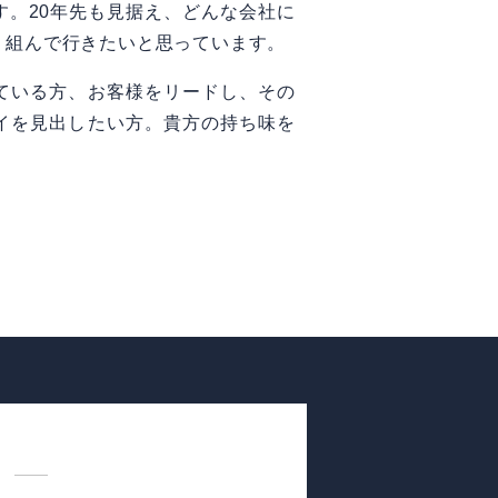
す。20年先も見据え、どんな会社に
り組んで行きたいと思っています。
ている方、お客様をリードし、その
イを見出したい方。貴方の持ち味を