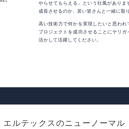
やらせてもらえる」という社風がありま
成長させるのか、若い皆さんと一緒に取
高い技術力で何かを実現したいと思われ
プロジェクトを成功させることにヤリガ
活かして活躍してください。
エルテックスのニューノーマル