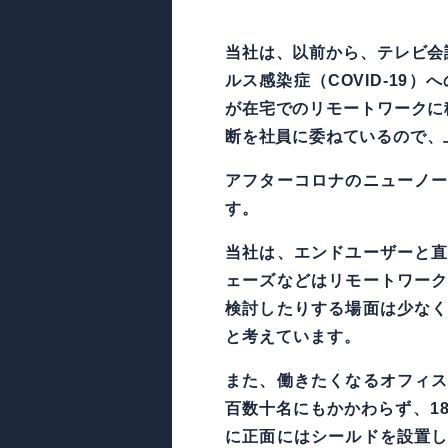
当社は、以前から、テレビ会
ルス感染症（COVID-19
が在宅でのリモートワークに
断を社員に委ねているので、
アフターコロナのニューノ
す。
当社は、エンドユーザーと
ェーズなどはリモートワー
検討したりする場面は少な
と考えています。
また、働きたくなるオフィ
百数十名にもかかわらず、18
に正面にはシールドを設置