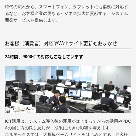
時代の流れから、スマートフォン、タブレットにも柔軟に対応す
るなど、お客様企業の更なるビジネス拡大に貢献する、システム
開発サービスを提供します。
お客様（消費者）対応やWebサイト更新もおまかせ
24時間、9000件の対応もこなしています
ICT活用は、システム導入後の運用がはじまってからの活用やPDC
Aの回し方の良し悪しが、成果に大きな影響を与えます。
エルテックスでは、大規模ゲームサイトをはじめとする、お客様