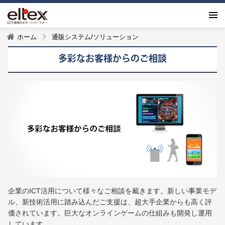
ホーム
通販システム/ソリューション
多彩なお客様からのご相談
企業のICT活用について様々なご相談を戴きます。新しい事業モデ
ル、新技術活用に踏み込んだご支援は、超大手企業からも高く評
価されています。巨大なオンラインゲームの仕組みも開発し運用
しています。