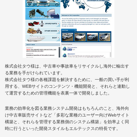
株式会社タウ様は、中古車や事故車をリサイクルし海外に輸出す
る業務を手がけられています。
株式会社タウ様の各種課題を解決するために、一般の買い手が利
用する、WEBサイトのコンテンツ・機能開発と、それらと連動し
て運営するための管理機能を表裏一体で開発しました。
業務の効率化を図る業務システム開発はもちろんのこと、海外向
け中古車販売サイトなど「多彩な業種のユーザー向けWebサイト
構築と、それらを管理する業務側のシステム構築」を効率よく同
時に行うといった開発スタイルもエルテックスの特長です。