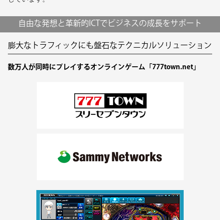
自由な発想と革新的ICTでビジネスの成長をサポート
膨大なトラフィックにも盤石なテクニカルソリューション
数万人が同時にプレイするオンラインゲーム「777town.net」