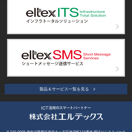
製品＆サービス一覧を見る