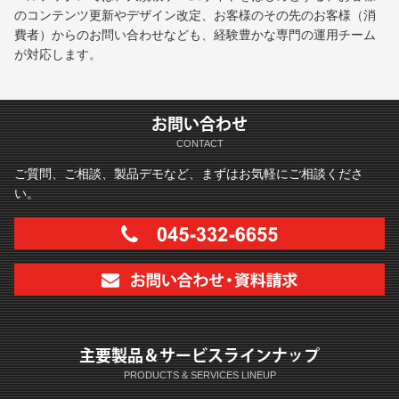
のコンテンツ更新やデザイン改定、お客様のその先のお客様（消
費者）からのお問い合わせなども、経験豊かな専門の運用チーム
が対応します。
お問い合わせ
CONTACT
ご質問、ご相談、製品デモなど、まずはお気軽にご相談くださ
い。
主要製品＆サービスラインナップ
PRODUCTS & SERVICES LINEUP