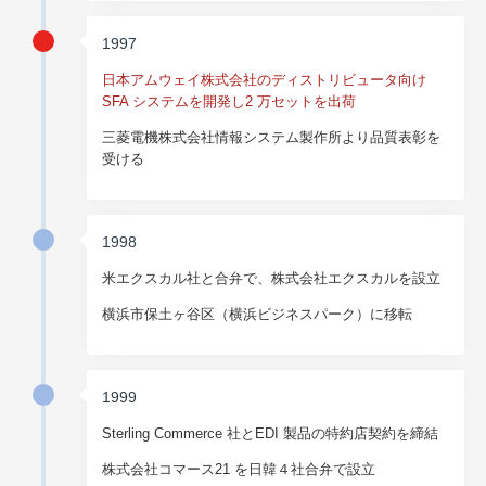
1997
日本アムウェイ株式会社のディストリビュータ向け
SFA システムを開発し2 万セットを出荷
三菱電機株式会社情報システム製作所より品質表彰を
受ける
1998
米エクスカル社と合弁で、株式会社エクスカルを設立
横浜市保土ヶ谷区（横浜ビジネスパーク）に移転
1999
Sterling Commerce 社とEDI 製品の特約店契約を締結
株式会社コマース21 を日韓４社合弁で設立