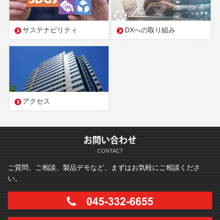
サステナビリティ
DXへの取り組み
アクセス
お問い合わせ
CONTACT
ご質問、ご相談、製品デモなど、まずはお気軽にご相談くださ
い。