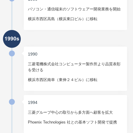
パソコン・通信端末のソフトウェアー開発業務を開始
横浜市西区高島（横浜東口ビル）に移転
1990
三菱電機株式会社コンピューター製作所より品質表彰
を受ける
横浜市西区南幸（東伸２４ビル）に移転
1994
三菱グループ中心の取引から多方面へ顧客を拡大
Phoenix Technologies 社との基本ソフト開発で提携