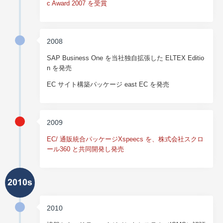
c Award 2007 を受賞
2008
SAP Business One を当社独自拡張した ELTEX Editio
n を発売
EC サイト構築パッケージ east EC を発売
2009
EC/ 通販統合パッケージXspeecs を、株式会社スクロ
ール360 と共同開発し発売
2010