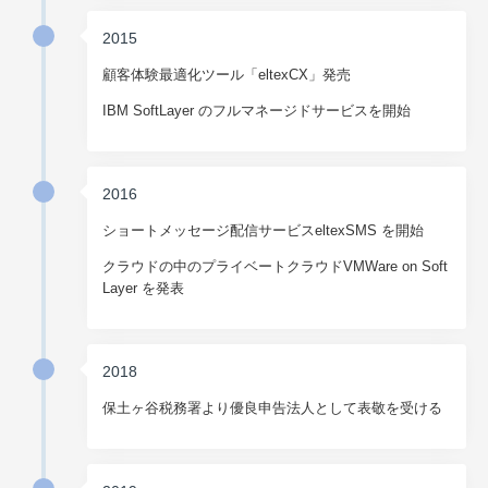
2015
顧客体験最適化ツール「eltexCX」発売
IBM SoftLayer のフルマネージドサービスを開始
2016
ショートメッセージ配信サービスeltexSMS を開始
クラウドの中のプライベートクラウドVMWare on Soft
Layer を発表
2018
保土ヶ谷税務署より優良申告法人として表敬を受ける