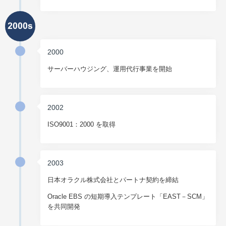
2000
サーバーハウジング、運用代行事業を開始
2002
ISO9001：2000 を取得
2003
日本オラクル株式会社とパートナ契約を締結
Oracle EBS の短期導入テンプレート「EAST－SCM」
を共同開発