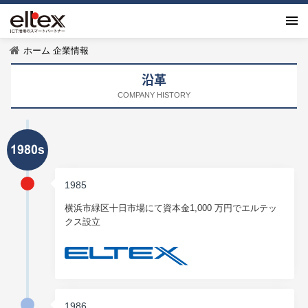
ホーム
企業情報
沿革
COMPANY HISTORY
1985
横浜市緑区十日市場にて資本金1,000 万円でエルテッ
クス設立
1986