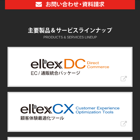
主要製品＆サービスラインナップ
PRODUCTS & SERVICES LINEUP