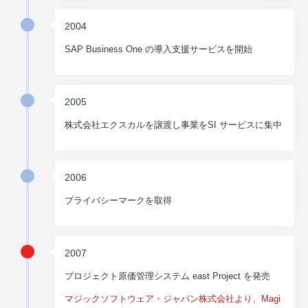
2004
SAP Business One の導入支援サービスを開始
2005
株式会社エクスカルを譲渡し事業をSI サービスに集中
2006
プライバシーマークを取得
2007
プロジェクト原価管理システム east Project を発売
マジックソフトウェア・ジャパン株式会社より、Magi